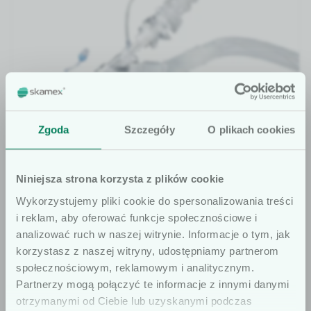
Zgoda
Szczegóły
O plikach cookies
Closed Suc­tion Sys­tem
Closed sys­tems for suc­tion­ing the air­ways of mechan­i­cal­ly
ven­ti­lat­ed patients are of immense impor­tance in terms of
Niniejsza strona korzysta z plików cookie
safe­ty…
Wykorzystujemy pliki cookie do spersonalizowania treści
i reklam, aby oferować funkcje społecznościowe i
analizować ruch w naszej witrynie. Informacje o tym, jak
korzystasz z naszej witryny, udostępniamy partnerom
społecznościowym, reklamowym i analitycznym.
Szanowni użytkown­i­cy
Partnerzy mogą połączyć te informacje z innymi danymi
otrzymanymi od Ciebie lub uzyskanymi podczas
Infor­mu­je­my, że prezen­towane artykuły