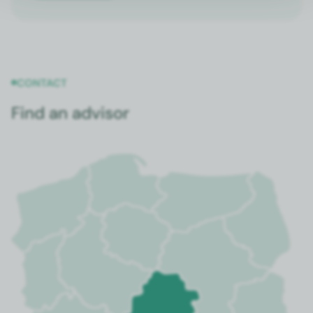
CON­TACT
Find an advisor