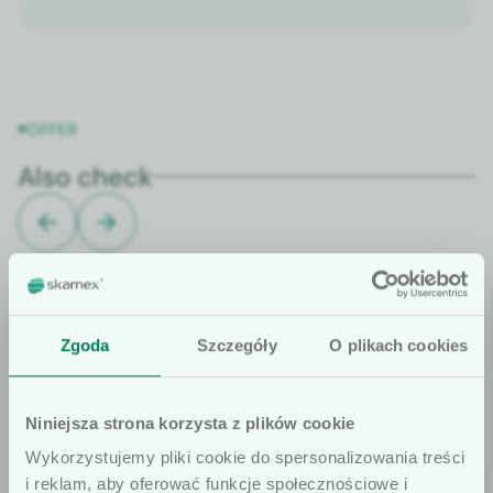
OFFER
Also check
Zgoda
Szczegóły
O plikach cookies
Niniejsza strona korzysta z plików cookie
Wykorzystujemy pliki cookie do spersonalizowania treści
i reklam, aby oferować funkcje społecznościowe i
Mobil Floor
Pan­el Clean