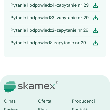
Pytanie i odpowiedź4-zapytanie nr 29
Pytanie i odpowiedź3-zapytanie nr 29
Pytanie i odpowiedź2-zapytanie nr 29
Pytanie i odpowiedź-zapytanie nr 29
O nas
Oferta
Producenci
Kariera
Blog
Kontakt