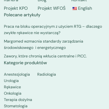
Projekt KPO
Projekt WFOŚ
English
Polecane artykuły
Praca na bloku operacyjnym z użyciem RTG – dlaczego
zwykłe rękawice nie wystarczą?
Margomed wzmacnia standardy zarządzania
środowiskowego i energetycznego
Zawory, które chronią wkłucia centralne i PICC.
Kategorie produktów
Anestezjologia
Radiologia
Urologia
Rękawice
Onkologia
Terapia dożylna
Stomatologia