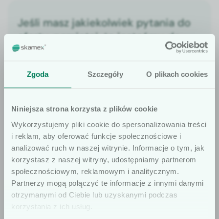
Jeśli masz jakiekolwiek pytania do
oferty, pamiętaj, że jesteśmy do
Twojej dyspozycji.
Zgoda
Szczegóły
O plikach cookies
Znajdź doradcę
Niniejsza strona korzysta z plików cookie
Wykorzystujemy pliki cookie do spersonalizowania treści
i reklam, aby oferować funkcje społecznościowe i
analizować ruch w naszej witrynie. Informacje o tym, jak
OFERTA
korzystasz z naszej witryny, udostępniamy partnerom
Sprawdź także
społecznościowym, reklamowym i analitycznym.
Szanowni użytkownicy
Partnerzy mogą połączyć te informacje z innymi danymi
otrzymanymi od Ciebie lub uzyskanymi podczas
Informujemy, że prezentowane artykuły
korzystania z ich usług.
na naszej stronie internetowej są