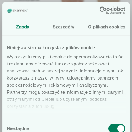
Zgoda
Szczegóły
O plikach cookies
Dermatological benefits of
Niniejsza strona korzysta z plików cookie
colloidal oatmeal
Wykorzystujemy pliki cookie do spersonalizowania treści
i reklam, aby oferować funkcje społecznościowe i
analizować ruch w naszej witrynie. Informacje o tym, jak
korzystasz z naszej witryny, udostępniamy partnerom
społecznościowym, reklamowym i analitycznym.
Szanowni użytkown­i­cy
Partnerzy mogą połączyć te informacje z innymi danymi
otrzymanymi od Ciebie lub uzyskanymi podczas
Infor­mu­je­my, że prezen­towane artykuły
korzystania z ich usług.
na naszej stron­ie inter­ne­towej są
dedykowane wyłącznie dla osób pro­
Wybór
fesjon­al­nie związanych z dziedz­iną
Niezbędne
zgody