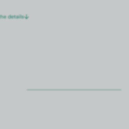
he details