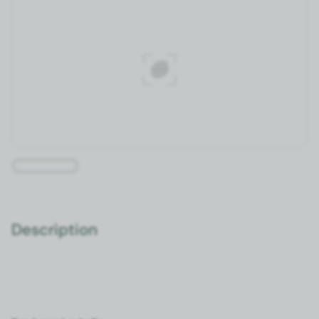
Description