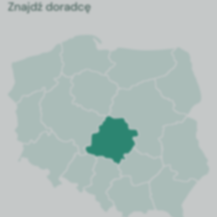
Znajdź doradcę