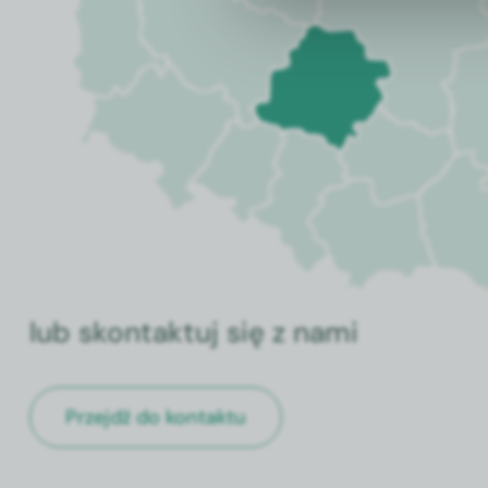
lub skontaktuj się z nami
Przejdź do kontaktu