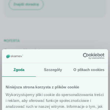
Znajdź doradcę
OFERTA
Sprawdź także
Zgoda
Szczegóły
O plikach cookies
Niniejsza strona korzysta z plików cookie
Wykorzystujemy pliki cookie do spersonalizowania treści
i reklam, aby oferować funkcje społecznościowe i
analizować ruch w naszej witrynie. Informacje o tym, jak