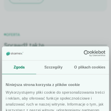
OFERTA
Sprawdź także
Zgoda
Szczegóły
O plikach cookies
Niniejsza strona korzysta z plików cookie
Wykorzystujemy pliki cookie do spersonalizowania treści
i reklam, aby oferować funkcje społecznościowe i
analizować ruch w naszej witrynie. Informacje o tym, jak
korzystasz z naszej witryny, udostępniamy partnerom