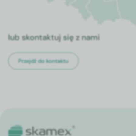
lub skontaktuj się z nami
Przejdź do kontaktu