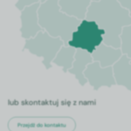
lub skontaktuj się z nami
Przejdź do kontaktu