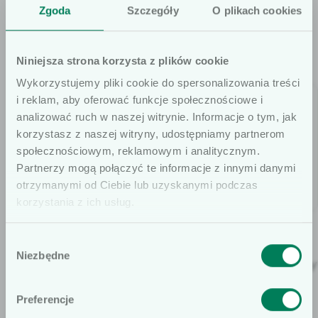
Zgoda
Szczegóły
O plikach cookies
Sprawdź także
Niniejsza strona korzysta z plików cookie
Wykorzystujemy pliki cookie do spersonalizowania treści
i reklam, aby oferować funkcje społecznościowe i
analizować ruch w naszej witrynie. Informacje o tym, jak
korzystasz z naszej witryny, udostępniamy partnerom
społecznościowym, reklamowym i analitycznym.
Szanowni użytkownicy
Partnerzy mogą połączyć te informacje z innymi danymi
otrzymanymi od Ciebie lub uzyskanymi podczas
Informujemy, że prezentowane artykuły
korzystania z ich usług.
na naszej stronie internetowej są
Fartuch chirurgiczny
Fartuch chirurgiczny
dedykowane wyłącznie dla osób
Eclipse
Eclipse
Wybór
profesjonalnie związanych z dziedziną
Niezbędne
zgody
Fartuch wyprodukowany
Fartuch wyprodukowany
wyrobów medycznych. W
z materiału
z materiału
szczególności, kierujemy ofertę do
Preferencje
bawełnopodobnego
bawełnopodobnego
osób wykonujących zawód medyczny,