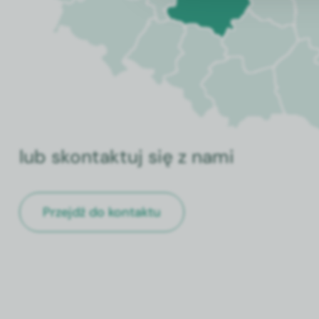
lub skontaktuj się z nami
Przejdź do kontaktu