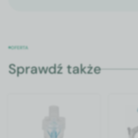
OFERTA
Sprawdź także