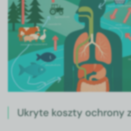
Ukryte koszty ochrony z