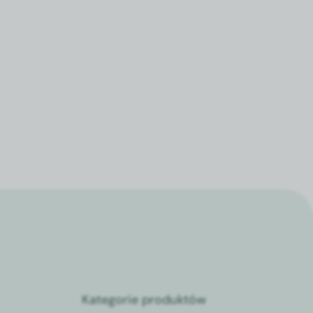
Kategorie produktów